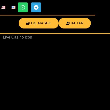
W
T
h
e
a
l
t
e
LOG MASUK
DAFTAR
s
g
a
r
p
a
p
m